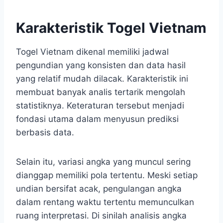
Karakteristik Togel Vietnam
Togel Vietnam dikenal memiliki jadwal
pengundian yang konsisten dan data hasil
yang relatif mudah dilacak. Karakteristik ini
membuat banyak analis tertarik mengolah
statistiknya. Keteraturan tersebut menjadi
fondasi utama dalam menyusun prediksi
berbasis data.
Selain itu, variasi angka yang muncul sering
dianggap memiliki pola tertentu. Meski setiap
undian bersifat acak, pengulangan angka
dalam rentang waktu tertentu memunculkan
ruang interpretasi. Di sinilah analisis angka