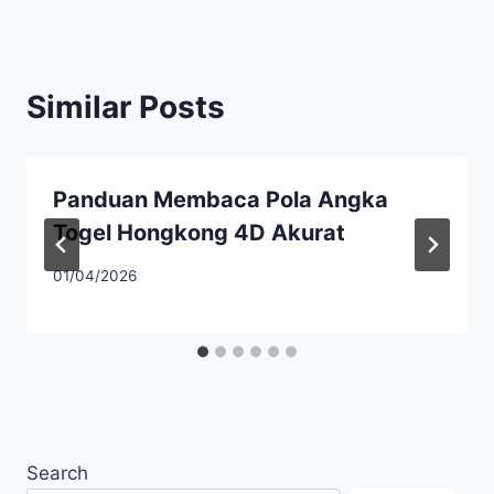
Similar Posts
Panduan Membaca Pola Angka
Togel Hongkong 4D Akurat
01/04/2026
Search