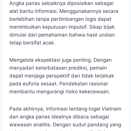
Angka panas sebaiknya diposisikan sebagai
alat bantu informasi. Menggunakannya secara
berlebihan tanpa pertimbangan logis dapat
menimbulkan keputusan impulsif. Sikap bijak
dimulai dari pemahaman bahwa hasil undian
tetap bersifat acak.
Mengelola ekspektasi juga penting. Dengan
menyadari keterbatasan prediksi, pemain
dapat menjaga perspektif dan tidak terjebak
pada euforia sesaat. Pendekatan rasional
membantu mengurangi risiko kekecewaan.
Pada akhirnya, informasi tentang togel Vietnam
dan angka panas idealnya dibaca sebagai
wawasan analitis. Dengan sudut pandang yang