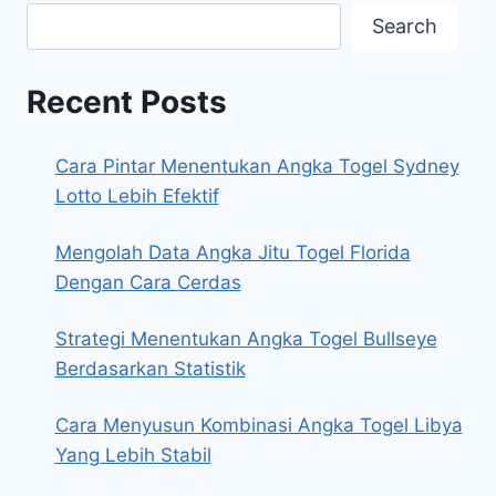
Search
Recent Posts
Cara Pintar Menentukan Angka Togel Sydney
Lotto Lebih Efektif
Mengolah Data Angka Jitu Togel Florida
Dengan Cara Cerdas
Strategi Menentukan Angka Togel Bullseye
Berdasarkan Statistik
Cara Menyusun Kombinasi Angka Togel Libya
Yang Lebih Stabil