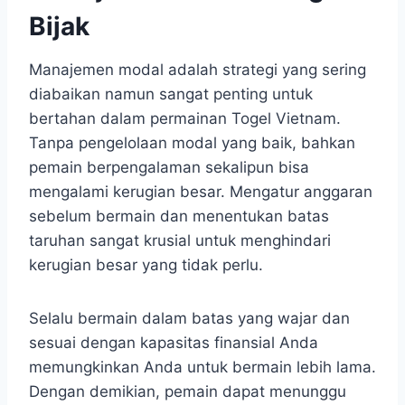
Bijak
Manajemen modal adalah strategi yang sering
diabaikan namun sangat penting untuk
bertahan dalam permainan Togel Vietnam.
Tanpa pengelolaan modal yang baik, bahkan
pemain berpengalaman sekalipun bisa
mengalami kerugian besar. Mengatur anggaran
sebelum bermain dan menentukan batas
taruhan sangat krusial untuk menghindari
kerugian besar yang tidak perlu.
Selalu bermain dalam batas yang wajar dan
sesuai dengan kapasitas finansial Anda
memungkinkan Anda untuk bermain lebih lama.
Dengan demikian, pemain dapat menunggu