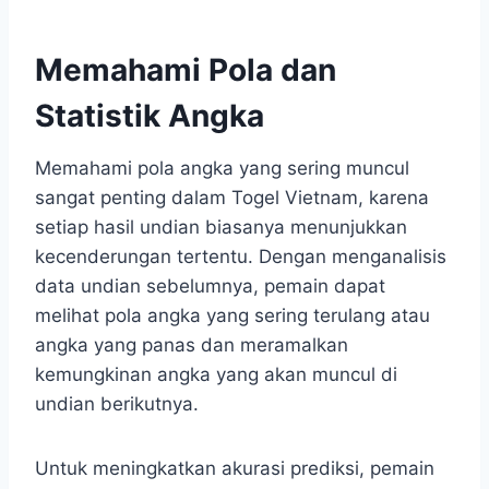
Memahami Pola dan
Statistik Angka
Memahami pola angka yang sering muncul
sangat penting dalam Togel Vietnam, karena
setiap hasil undian biasanya menunjukkan
kecenderungan tertentu. Dengan menganalisis
data undian sebelumnya, pemain dapat
melihat pola angka yang sering terulang atau
angka yang panas dan meramalkan
kemungkinan angka yang akan muncul di
undian berikutnya.
Untuk meningkatkan akurasi prediksi, pemain