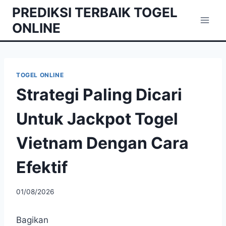
Skip
PREDIKSI TERBAIK TOGEL
to
ONLINE
content
TOGEL ONLINE
Strategi Paling Dicari
Untuk Jackpot Togel
Vietnam Dengan Cara
Efektif
01/08/2026
Bagikan