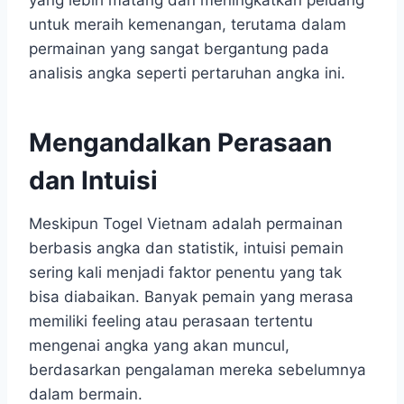
yang lebih matang dan meningkatkan peluang
untuk meraih kemenangan, terutama dalam
permainan yang sangat bergantung pada
analisis angka seperti pertaruhan angka ini.
Mengandalkan Perasaan
dan Intuisi
Meskipun Togel Vietnam adalah permainan
berbasis angka dan statistik, intuisi pemain
sering kali menjadi faktor penentu yang tak
bisa diabaikan. Banyak pemain yang merasa
memiliki feeling atau perasaan tertentu
mengenai angka yang akan muncul,
berdasarkan pengalaman mereka sebelumnya
dalam bermain.