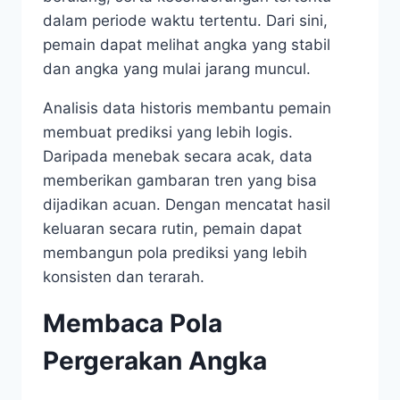
dalam periode waktu tertentu. Dari sini,
pemain dapat melihat angka yang stabil
dan angka yang mulai jarang muncul.
Analisis data historis membantu pemain
membuat prediksi yang lebih logis.
Daripada menebak secara acak, data
memberikan gambaran tren yang bisa
dijadikan acuan. Dengan mencatat hasil
keluaran secara rutin, pemain dapat
membangun pola prediksi yang lebih
konsisten dan terarah.
Membaca Pola
Pergerakan Angka