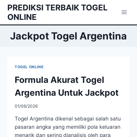
Skip
PREDIKSI TERBAIK TOGEL
to
ONLINE
content
Jackpot Togel Argentina
TOGEL ONLINE
Formula Akurat Togel
Argentina Untuk Jackpot
01/06/2026
Togel Argentina dikenal sebagai salah satu
pasaran angka yang memiliki pola keluaran
menarik dan sering dianalisis oleh para