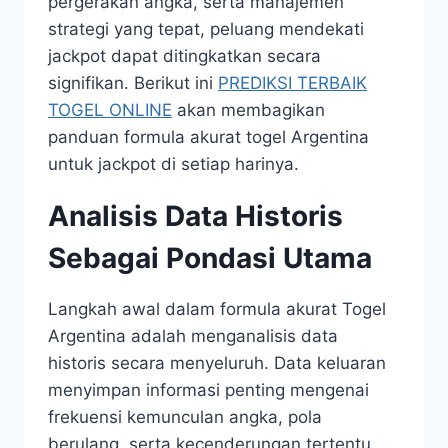
pergerakan angka, serta manajemen
strategi yang tepat, peluang mendekati
jackpot dapat ditingkatkan secara
signifikan. Berikut ini
PREDIKSI TERBAIK
TOGEL ONLINE
akan membagikan
panduan formula akurat togel Argentina
untuk jackpot di setiap harinya.
Analisis Data Historis
Sebagai Pondasi Utama
Langkah awal dalam formula akurat Togel
Argentina adalah menganalisis data
historis secara menyeluruh. Data keluaran
menyimpan informasi penting mengenai
frekuensi kemunculan angka, pola
berulang, serta kecenderungan tertentu