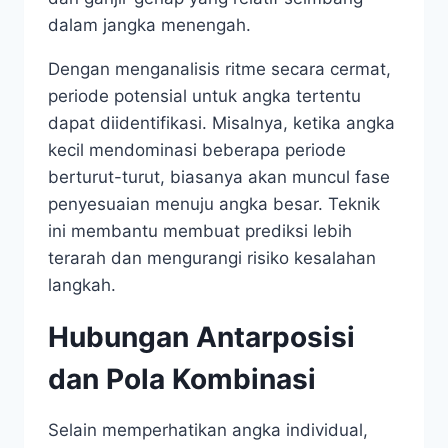
dalam jangka menengah.
Dengan menganalisis ritme secara cermat,
periode potensial untuk angka tertentu
dapat diidentifikasi. Misalnya, ketika angka
kecil mendominasi beberapa periode
berturut-turut, biasanya akan muncul fase
penyesuaian menuju angka besar. Teknik
ini membantu membuat prediksi lebih
terarah dan mengurangi risiko kesalahan
langkah.
Hubungan Antarposisi
dan Pola Kombinasi
Selain memperhatikan angka individual,