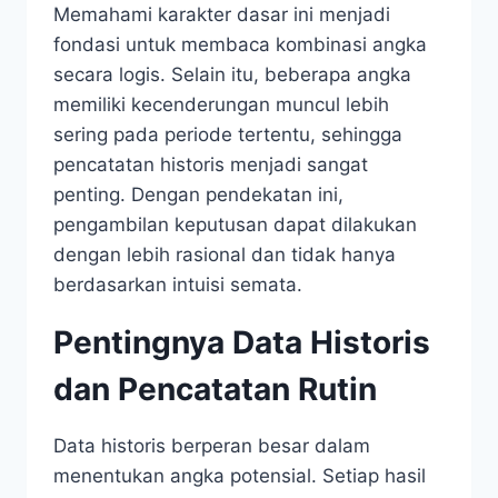
Memahami karakter dasar ini menjadi
fondasi untuk membaca kombinasi angka
secara logis. Selain itu, beberapa angka
memiliki kecenderungan muncul lebih
sering pada periode tertentu, sehingga
pencatatan historis menjadi sangat
penting. Dengan pendekatan ini,
pengambilan keputusan dapat dilakukan
dengan lebih rasional dan tidak hanya
berdasarkan intuisi semata.
Pentingnya Data Historis
dan Pencatatan Rutin
Data historis berperan besar dalam
menentukan angka potensial. Setiap hasil