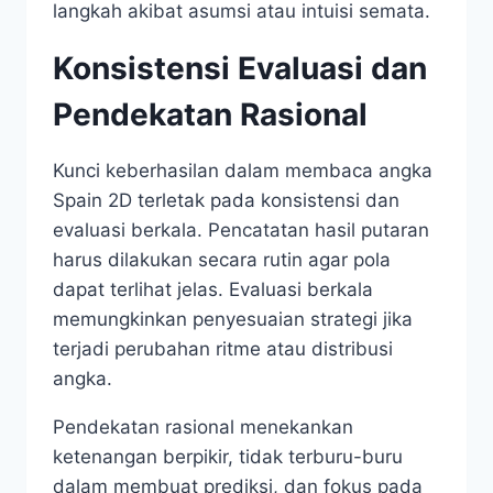
langkah akibat asumsi atau intuisi semata.
Konsistensi Evaluasi dan
Pendekatan Rasional
Kunci keberhasilan dalam membaca angka
Spain 2D terletak pada konsistensi dan
evaluasi berkala. Pencatatan hasil putaran
harus dilakukan secara rutin agar pola
dapat terlihat jelas. Evaluasi berkala
memungkinkan penyesuaian strategi jika
terjadi perubahan ritme atau distribusi
angka.
Pendekatan rasional menekankan
ketenangan berpikir, tidak terburu-buru
dalam membuat prediksi, dan fokus pada