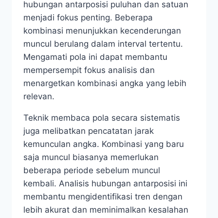
hubungan antarposisi puluhan dan satuan
menjadi fokus penting. Beberapa
kombinasi menunjukkan kecenderungan
muncul berulang dalam interval tertentu.
Mengamati pola ini dapat membantu
mempersempit fokus analisis dan
menargetkan kombinasi angka yang lebih
relevan.
Teknik membaca pola secara sistematis
juga melibatkan pencatatan jarak
kemunculan angka. Kombinasi yang baru
saja muncul biasanya memerlukan
beberapa periode sebelum muncul
kembali. Analisis hubungan antarposisi ini
membantu mengidentifikasi tren dengan
lebih akurat dan meminimalkan kesalahan