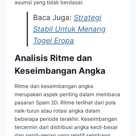
asumsi yang tidak berdasar.
Baca Juga:
Strategi
Stabil Untuk Menang
Togel Eropa
Analisis Ritme dan
Keseimbangan Angka
Ritme dan keseimbangan angka
merupakan aspek penting dalam membaca
pasaran Spain 2D. Ritme terlihat dari pola
naik-turun atau rotasi angka dalam
beberapa periode terakhir. Keseimbangan
tercermin dari distribusi angka kecil-besar
dan ganjil-genap yang relatif seimbang