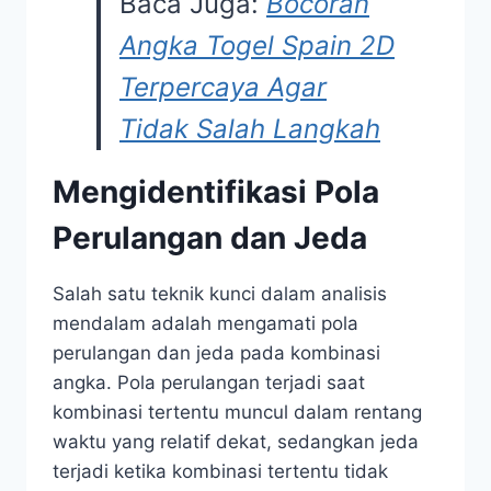
Baca Juga:
Bocoran
Angka Togel Spain 2D
Terpercaya Agar
Tidak Salah Langkah
Mengidentifikasi Pola
Perulangan dan Jeda
Salah satu teknik kunci dalam analisis
mendalam adalah mengamati pola
perulangan dan jeda pada kombinasi
angka. Pola perulangan terjadi saat
kombinasi tertentu muncul dalam rentang
waktu yang relatif dekat, sedangkan jeda
terjadi ketika kombinasi tertentu tidak