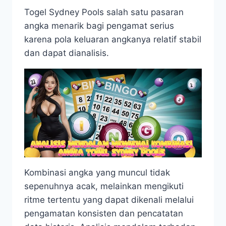
Togel Sydney Pools salah satu pasaran
angka menarik bagi pengamat serius
karena pola keluaran angkanya relatif stabil
dan dapat dianalisis.
Kombinasi angka yang muncul tidak
sepenuhnya acak, melainkan mengikuti
ritme tertentu yang dapat dikenali melalui
pengamatan konsisten dan pencatatan