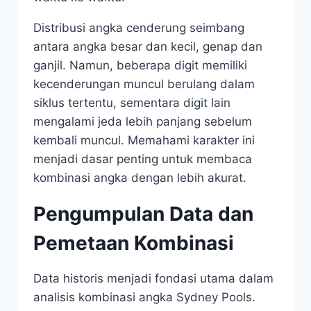
Distribusi angka cenderung seimbang
antara angka besar dan kecil, genap dan
ganjil. Namun, beberapa digit memiliki
kecenderungan muncul berulang dalam
siklus tertentu, sementara digit lain
mengalami jeda lebih panjang sebelum
kembali muncul. Memahami karakter ini
menjadi dasar penting untuk membaca
kombinasi angka dengan lebih akurat.
Pengumpulan Data dan
Pemetaan Kombinasi
Data historis menjadi fondasi utama dalam
analisis kombinasi angka Sydney Pools.