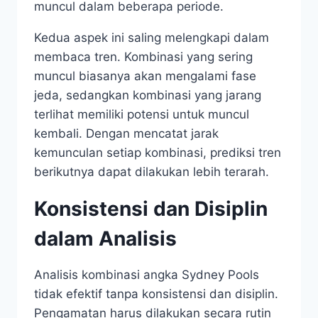
muncul dalam beberapa periode.
Kedua aspek ini saling melengkapi dalam
membaca tren. Kombinasi yang sering
muncul biasanya akan mengalami fase
jeda, sedangkan kombinasi yang jarang
terlihat memiliki potensi untuk muncul
kembali. Dengan mencatat jarak
kemunculan setiap kombinasi, prediksi tren
berikutnya dapat dilakukan lebih terarah.
Konsistensi dan Disiplin
dalam Analisis
Analisis kombinasi angka Sydney Pools
tidak efektif tanpa konsistensi dan disiplin.
Pengamatan harus dilakukan secara rutin