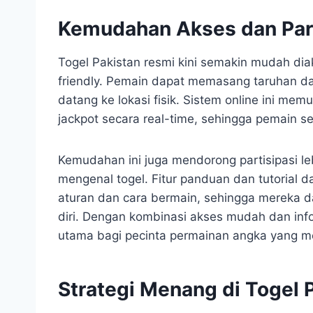
Kemudahan Akses dan Part
Togel Pakistan resmi kini semakin mudah dia
friendly. Pemain dapat memasang taruhan da
datang ke lokasi fisik. Sistem online ini m
jackpot secara real-time, sehingga pemain s
Kemudahan ini juga mendorong partisipasi le
mengenal togel. Fitur panduan dan tutoria
aturan dan cara bermain, sehingga mereka d
diri. Dengan kombinasi akses mudah dan infor
utama bagi pecinta permainan angka yang me
Strategi Menang di Togel 