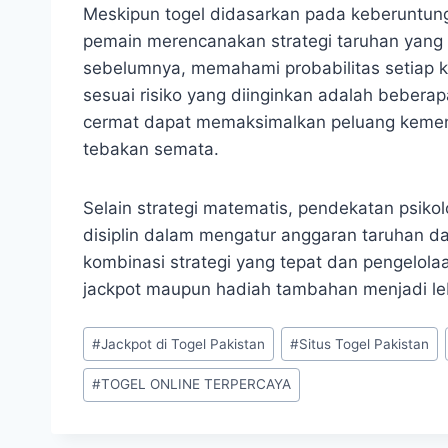
Meskipun togel didasarkan pada keberuntung
pemain merencanakan strategi taruhan yang 
sebelumnya, memahami probabilitas setiap k
sesuai risiko yang diinginkan adalah bebe
cermat dapat memaksimalkan peluang keme
tebakan semata.
Selain strategi matematis, pendekatan psikol
disiplin dalam mengatur anggaran taruhan d
kombinasi strategi yang tepat dan pengelol
jackpot maupun hadiah tambahan menjadi leb
Post
#
Jackpot di Togel Pakistan
#
Situs Togel Pakistan
Tags:
#
TOGEL ONLINE TERPERCAYA