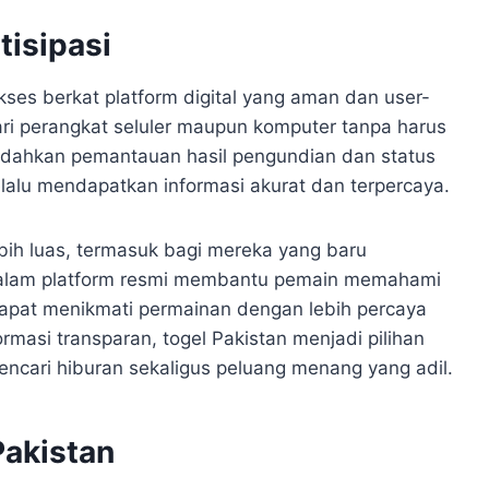
isipasi
kses berkat platform digital yang aman dan user-
ri perangkat seluler maupun komputer tanpa harus
emudahkan pemantauan hasil pengundian dan status
elalu mendapatkan informasi akurat dan terpercaya.
bih luas, termasuk bagi mereka yang baru
l dalam platform resmi membantu pemain memahami
apat menikmati permainan dengan lebih percaya
masi transparan, togel Pakistan menjadi pilihan
ncari hiburan sekaligus peluang menang yang adil.
Pakistan