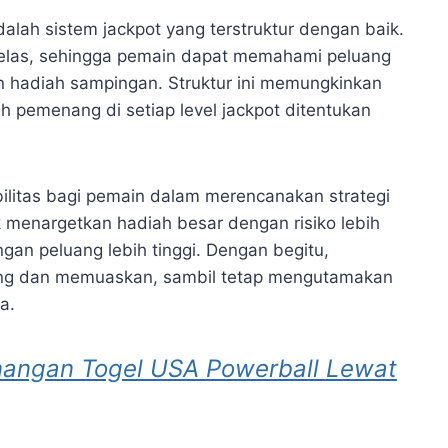
dalah sistem jackpot yang terstruktur dengan baik.
g jelas, sehingga pemain dapat memahami peluang
adiah sampingan. Struktur ini memungkinkan
h pemenang di setiap level jackpot ditentukan
ibilitas bagi pemain dalam merencanakan strategi
 menargetkan hadiah besar dengan risiko lebih
gan peluang lebih tinggi. Dengan begitu,
ang dan memuaskan, sambil tetap mengutamakan
a.
ngan Togel USA Powerball Lewat