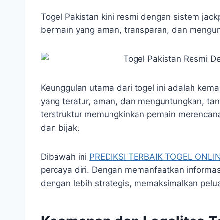
a
h
k
e
e
i
h
c
a
y
l
s
n
a
Togel Pakistan kini resmi dengan sistem jac
e
t
p
e
s
e
r
bermain yang aman, transparan, dan mengu
b
s
e
g
e
e
o
A
r
n
o
p
a
g
k
p
m
e
r
Keunggulan utama dari togel ini adalah k
yang teratur, aman, dan menguntungkan, tanp
terstruktur memungkinkan pemain merencana
dan bijak.
Dibawah ini
PREDIKSI TERBAIK TOGEL ONLI
percaya diri. Dengan memanfaatkan informasi
dengan lebih strategis, memaksimalkan pelu